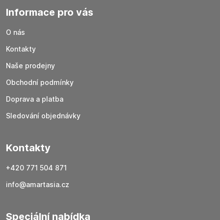
Informace pro vás
O nás
Kontakty
Naše prodejny
Obchodní podmínky
Doprava a platba
Sledování objednávky
Kontakty
+420 771 504 871
info@amartasia.cz
Speciální nabídka