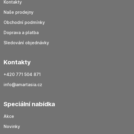
Kontakty
Naše prodejny
Obchodní podmínky
Doprava a platba
Sledování objednávky
Kontakty
+420 771 504 871
info@amartasia.cz
Speciální nabídka
Akce
Novinky