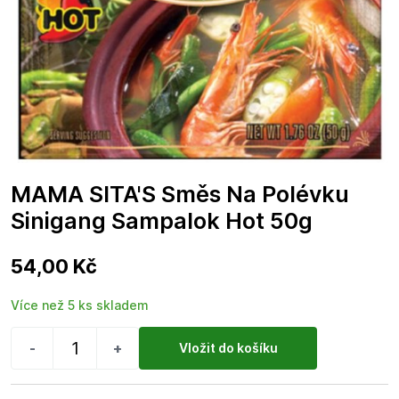
MAMA SITA'S Směs Na Polévku
Sinigang Sampalok Hot 50g
54,00 Kč
Více než 5 ks skladem
-
+