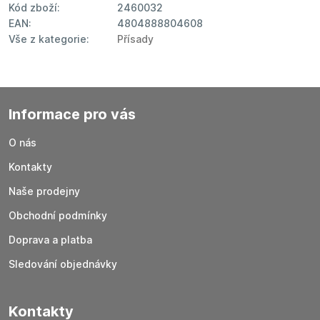
Kód zboží:
2460032
EAN:
4804888804608
Vše z kategorie:
Přísady
Informace pro vás
O nás
Kontakty
Naše prodejny
Obchodní podmínky
Doprava a platba
Sledování objednávky
Kontakty