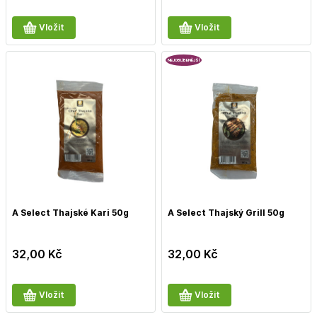
Vložit
Vložit
NEJOBLÍBENĚJŠÍ
A Select Thajské Kari 50g
A Select Thajský Grill 50g
32,00
Kč
32,00
Kč
Vložit
Vložit