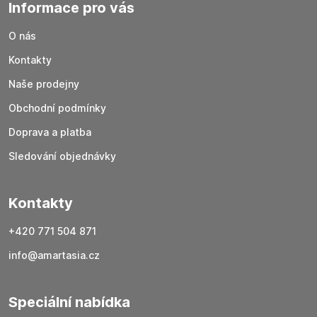
Informace pro vás
O nás
Kontakty
Naše prodejny
Obchodní podmínky
Doprava a platba
Sledování objednávky
Kontakty
+420 771 504 871
info@amartasia.cz
Speciální nabídka