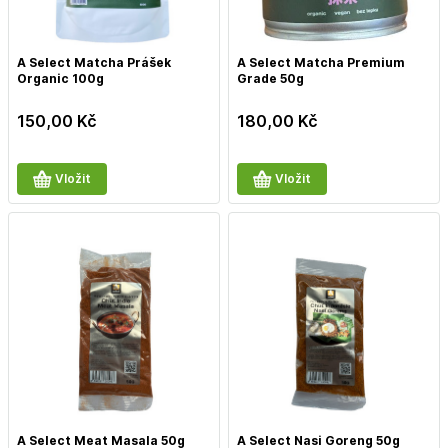
A Select Matcha Prášek
A Select Matcha Premium
Organic 100g
Grade 50g
150,00
Kč
180,00
Kč
Vložit
Vložit
A Select Meat Masala 50g
A Select Nasi Goreng 50g